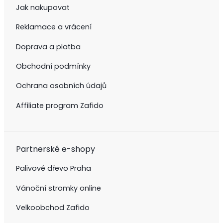
Jak nakupovat
Reklamace a vrácení
Doprava a platba
Obchodní podmínky
Ochrana osobních údajů
Affiliate program Zafido
Partnerské e-shopy
Palivové dřevo Praha
Vánoční stromky online
Velkoobchod Zafido