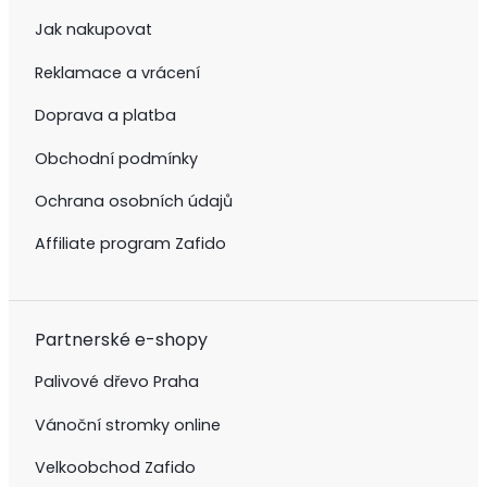
Jak nakupovat
Reklamace a vrácení
Doprava a platba
Obchodní podmínky
Ochrana osobních údajů
Affiliate program Zafido
Partnerské e-shopy
Palivové dřevo Praha
Vánoční stromky online
Velkoobchod Zafido