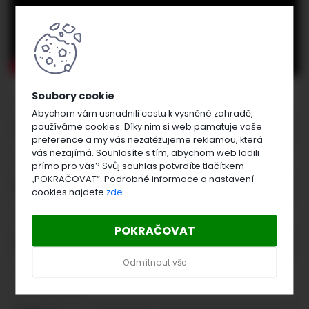
Výška:
60,5 cm
Abychom vám usnadnili cestu k vysněné zahradě,
používáme cookies. Díky nim si web pamatuje vaše
Šířka:
50,5 cm
preference a my vás nezatěžujeme reklamou, která
vás nezajímá. Souhlasíte s tím, abychom web ladili
Hloubka:
38 cm
přímo pro vás? Svůj souhlas potvrdíte tlačítkem
„POKRAČOVAT“. Podrobné informace a nastavení
Barva:
béžová
cookies najdete
zde
.
Umístění:
domácí
POKRAČOVAT
Materiál:
plast
Odmítnout vše
Typ
vermikompostér
kompostéru: