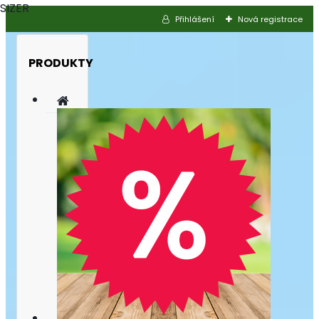
SIZER
Přihlášení
Nová registrace
PRODUKTY